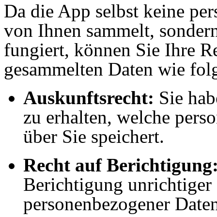
Da die App selbst keine pe
von Ihnen sammelt, sondern 
fungiert, können Sie Ihre R
gesammelten Daten wie folg
Auskunftsrecht:
Sie hab
zu erhalten, welche per
über Sie speichert.
Recht auf Berichtigung
Berichtigung unrichtiger
personenbezogener Daten