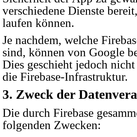
verschiedene Dienste bereit
laufen können.
Je nachdem, welche Firebase
sind, können von Google be
Dies geschieht jedoch nicht
die Firebase-Infrastruktur.
3. Zweck der Datenvera
Die durch Firebase gesamme
folgenden Zwecken: