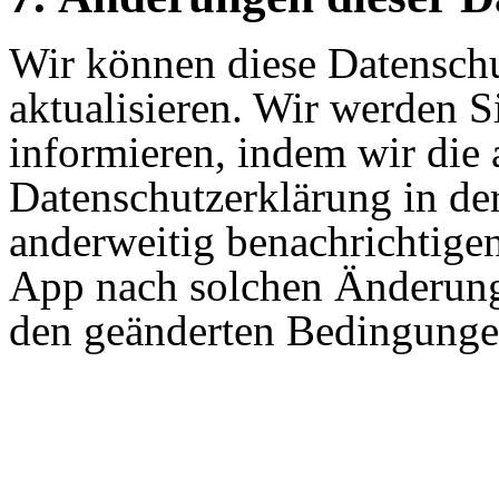
Wir können diese Datenschu
aktualisieren. Wir werden 
informieren, indem wir die a
Datenschutzerklärung in der
anderweitig benachrichtigen
App nach solchen Änderung
den geänderten Bedingunge