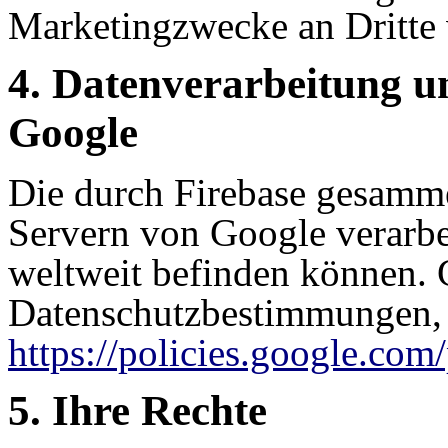
Marketingzwecke an Dritte 
4. Datenverarbeitung u
Google
Die durch Firebase gesamm
Servern von Google verarbei
weltweit befinden können. G
Datenschutzbestimmungen, 
https://policies.google.com
5. Ihre Rechte