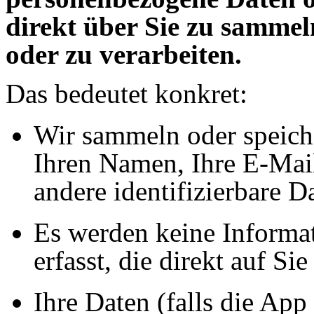
direkt über Sie zu sammel
oder zu verarbeiten.
Das bedeutet konkret:
Wir sammeln oder speich
Ihren Namen, Ihre E-Mail
andere identifizierbare D
Es werden keine Informa
erfasst, die direkt auf S
Ihre Daten (falls die App