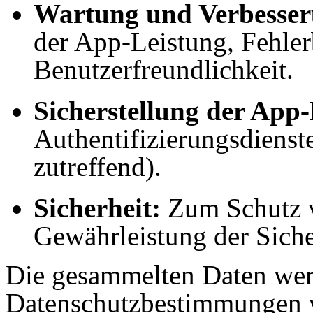
Wartung und Verbesser
der App-Leistung, Fehle
Benutzerfreundlichkeit.
Sicherstellung der App-
Authentifizierungsdienste 
zutreffend).
Sicherheit:
Zum Schutz v
Gewährleistung der Siche
Die gesammelten Daten we
Datenschutzbestimmungen v