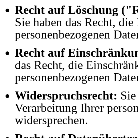
Recht auf Löschung ("R
Sie haben das Recht, die
personenbezogenen Daten
Recht auf Einschränkun
das Recht, die Einschrän
personenbezogenen Daten
Widerspruchsrecht:
Sie 
Verarbeitung Ihrer pers
widersprechen.